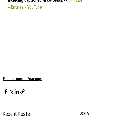
- Entries - YouTube
Publications + Readings
Recent Posts
See All